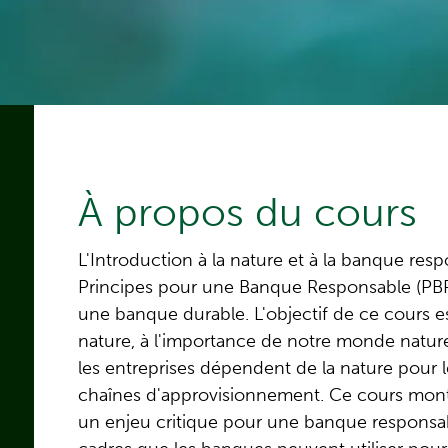
À propos du cours
L'Introduction à la nature et à la banque resp
Principes pour une Banque Responsable (PBR)
une banque durable. L'objectif de ce cours est
nature, à l'importance de notre monde naturel
les entreprises dépendent de la nature pour 
chaînes d'approvisionnement. Ce cours montr
un enjeu critique pour une banque responsab