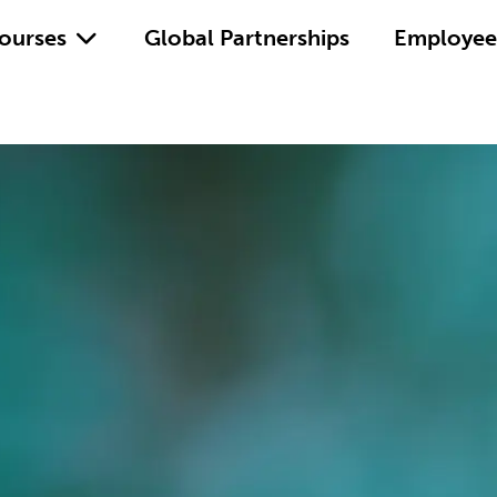
ourses
Global Partnerships
Employee 