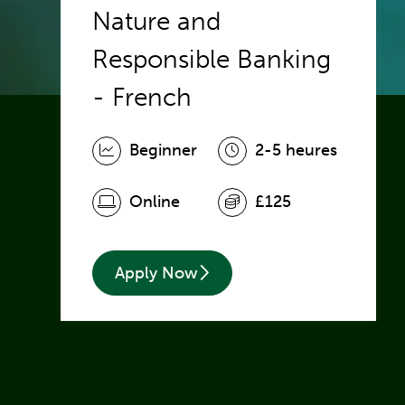
Nature and
Responsible Banking
- French
Beginner
2-5 heures
Online
£125
Apply Now