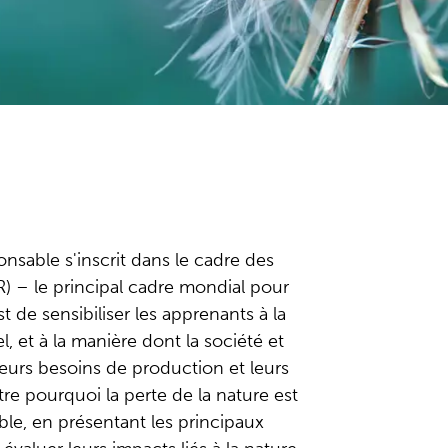
onsable s'inscrit dans le cadre des
 – le principal cadre mondial pour
 de sensibiliser les apprenants à la
, et à la manière dont la société et
leurs besoins de production et leurs
e pourquoi la perte de la nature est
le, en présentant les principaux