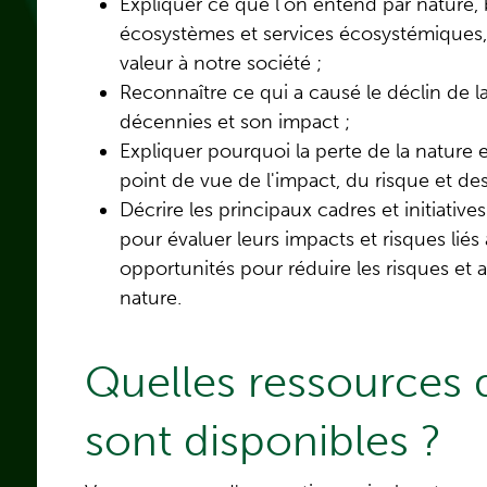
Expliquer ce que l'on entend par nature, bi
écosystèmes et services écosystémiques,
valeur à notre société ;
Reconnaître ce qui a causé le déclin de l
décennies et son impact ;
Expliquer pourquoi la perte de la nature 
point de vue de l'impact, du risque et des
Décrire les principaux cadres et initiativ
pour évaluer leurs impacts et risques liés à
opportunités pour réduire les risques et a
nature.
Quelles ressources 
sont disponibles ?