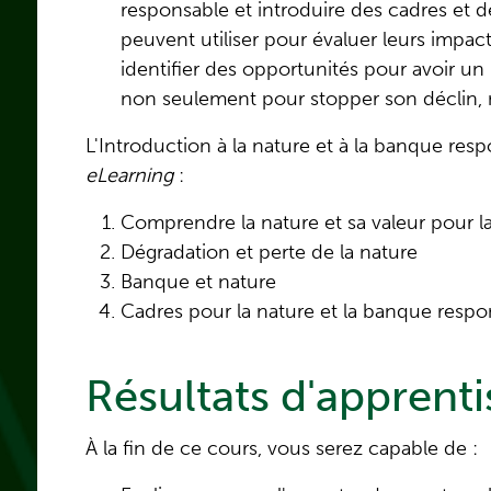
responsable et introduire des cadres et d
peuvent utiliser pour évaluer leurs impacts
identifier des opportunités pour avoir un 
non seulement pour stopper son déclin, ma
L'Introduction à la nature et à la banque re
eLearning
:
Comprendre la nature et sa valeur pour l
Dégradation et perte de la nature
Banque et nature
Cadres pour la nature et la banque respo
Résultats d'apprent
À la fin de ce cours, vous serez capable de :